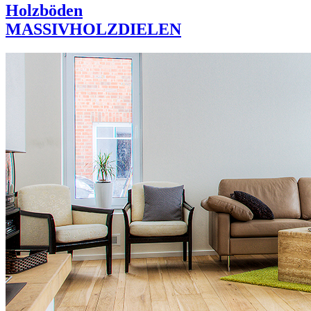
Holzböden
MASSIVHOLZDIELEN