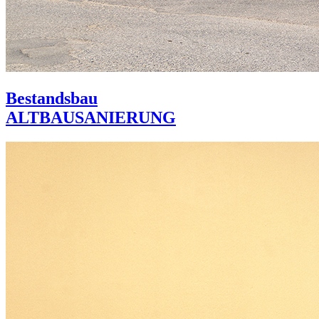
Bestandsbau
ALTBAUSANIERUNG