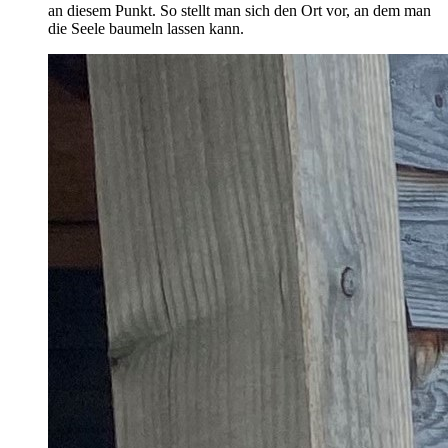
an diesem Punkt. So stellt man sich den Ort vor, an dem man
die Seele baumeln lassen kann.