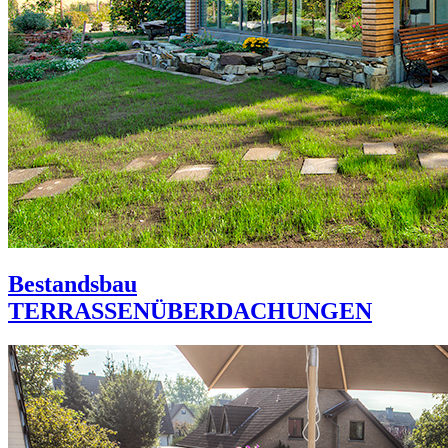
Bestandsbau
TERRASSENÜBERDACHUNGEN