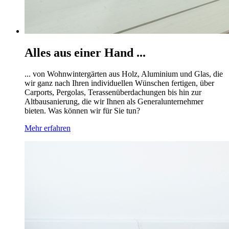
Alles aus einer Hand ...
... von Wohnwintergärten aus Holz, Aluminium und Glas, die
wir ganz nach Ihren individuellen Wünschen fertigen, über
Carports, Pergolas, Terassenüberdachungen bis hin zur
Altbausanierung, die wir Ihnen als Generalunternehmer
bieten. Was können wir für Sie tun?
Mehr erfahren