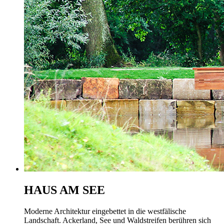
HAUS AM SEE
Moderne Architektur eingebettet in die westfälische
Landschaft. Ackerland, See und Waldstreifen berühren sich