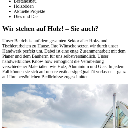
Bestandsbau
Holzböden
Aktuelle Projekte
Dies und Das
Wir stehen auf Holz! – Sie auch?
Unser Betrieb ist auf dem gesamten Sektor aller Holz- und
Tischlerarbeiten zu Hause. Ihre Wünsche setzen wir durch unser
Handwerk perfekt um. Dabei ist eine enge Zusammenarbeit mit dem
Planer und dem Bauherrn für uns selbstverständlich. Unser
handwerkliches Know-how ermöglicht die Verarbeitung
verschiedener Materialien wie Holz, Aluminium und Glas. In jedem
Fall können sie sich auf unsere erstklassige Qualität verlassen – ganz
auf Ihre persönlichen Bedürfnisse zugeschnitten.