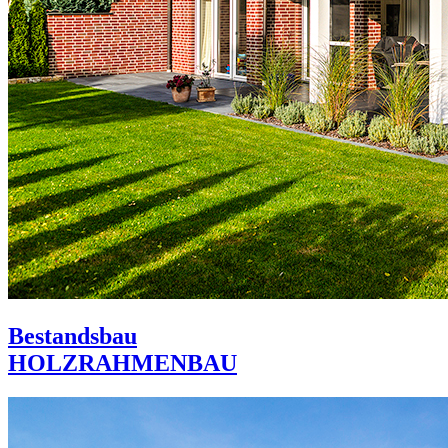
Bestandsbau
HOLZRAHMENBAU