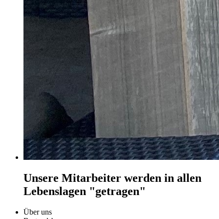
Unsere Mitarbeiter werden in allen
Lebenslagen "getragen"
Über uns