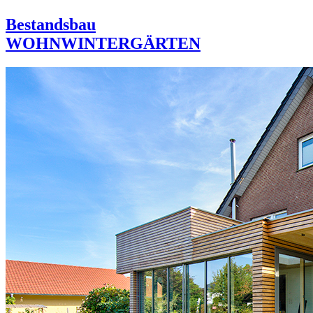
Bestandsbau
WOHNWINTERGÄRTEN