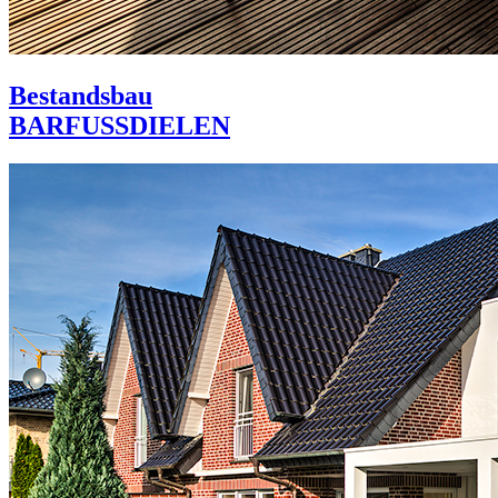
Bestandsbau
BARFUSSDIELEN