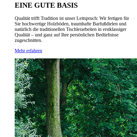
EINE GUTE BASIS
Qualität trifft Tradition ist unser Leitspruch: Wir fertigen für
Sie hochwertige Holzböden, traumhafte Barfußdielen und
natürlich die traditionellen Tischlerarbeiten in erstklassiger
Qualität – und ganz auf Ihre persönlichen Bedürfnisse
zugeschnitten.
Mehr erfahren