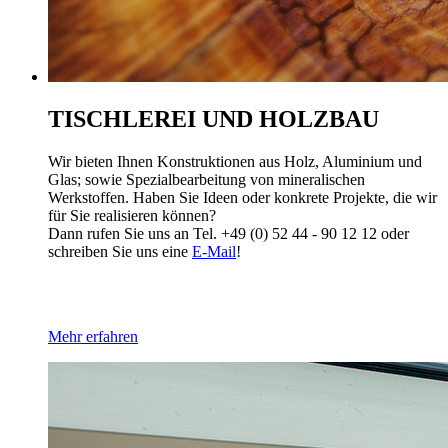
TISCHLEREI UND HOLZBAU
Wir bieten Ihnen Konstruktionen aus Holz, Aluminium und
Glas; sowie Spezialbearbeitung von mineralischen
Werkstoffen. Haben Sie Ideen oder konkrete Projekte, die wir
für Sie realisieren können?
Dann rufen Sie uns an Tel. +49 (0) 52 44 - 90 12 12 oder
schreiben Sie uns eine
E-Mail
!
Mehr erfahren