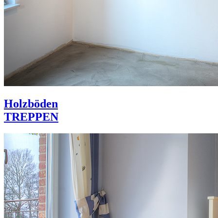
Holzböden
TREPPEN